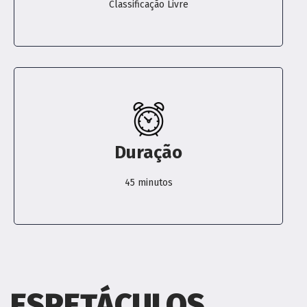
Classificação Livre
Duração
45 minutos
ESPETÁCULOS