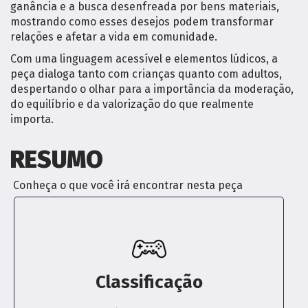
ganância e a busca desenfreada por bens materiais,
mostrando como esses desejos podem transformar
relações e afetar a vida em comunidade.
Com uma linguagem acessível e elementos lúdicos, a
peça dialoga tanto com crianças quanto com adultos,
despertando o olhar para a importância da moderação,
do equilíbrio e da valorização do que realmente
importa.
RESUMO
Conheça o que você irá encontrar nesta peça
Classificação