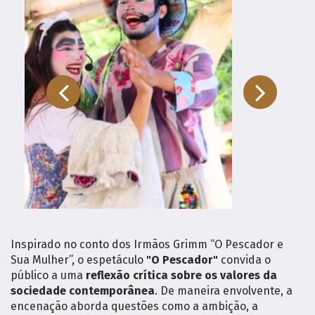
Inspirado no conto dos Irmãos Grimm “O Pescador e
Sua Mulher”, o espetáculo
"O Pescador"
convida o
público a uma
reflexão crítica sobre os valores da
sociedade contemporânea
. De maneira envolvente, a
encenação aborda questões como a ambição, a