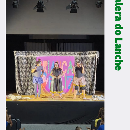
Galera do Lanche