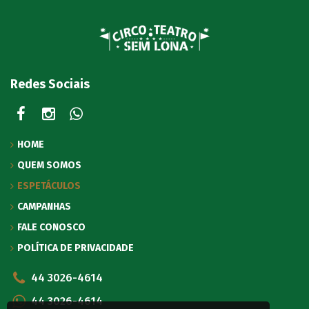
Redes Sociais
HOME
QUEM SOMOS
ESPETÁCULOS
CAMPANHAS
FALE CONOSCO
POLÍTICA DE PRIVACIDADE
44 3026-4614
44 3026-4614