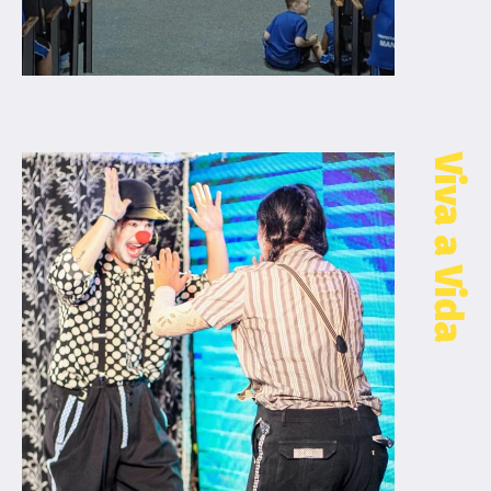
Viva a Vida