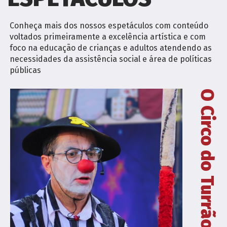
Conheça mais dos nossos espetáculos com conteúdo
voltados primeiramente a excelência artística e com
foco na educação de crianças e adultos atendendo as
necessidades da assistência social e área de políticas
públicas
O Circo do Turrão