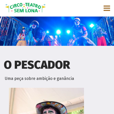
O PESCADOR
Uma peça sobre ambição e ganância