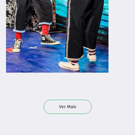
Ver Mais