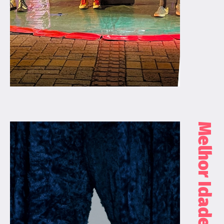
Melhor Idade