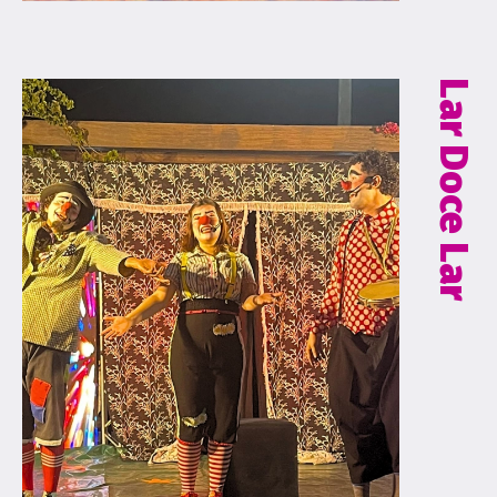
Lar Doce Lar