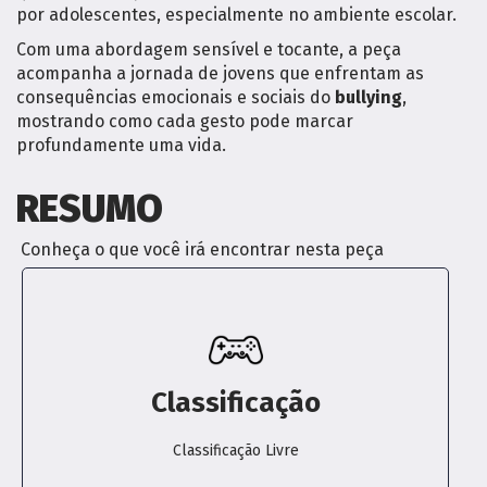
por adolescentes, especialmente no ambiente escolar.
Com uma abordagem sensível e tocante, a peça
acompanha a jornada de jovens que enfrentam as
consequências emocionais e sociais do
bullying
,
mostrando como cada gesto pode marcar
profundamente uma vida.
RESUMO
Conheça o que você irá encontrar nesta peça
Classificação
Classificação Livre