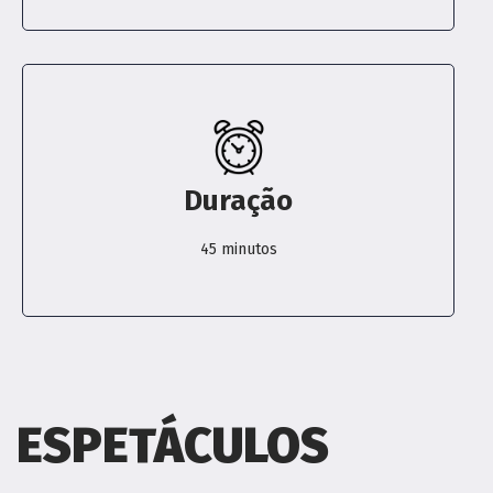
Duração
45 minutos
ESPETÁCULOS