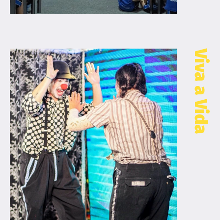
Viva a Vida