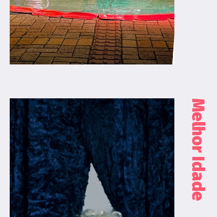
Melhor Idade