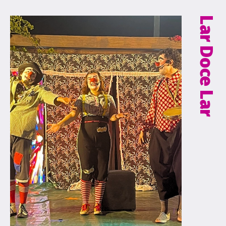
Lar Doce Lar