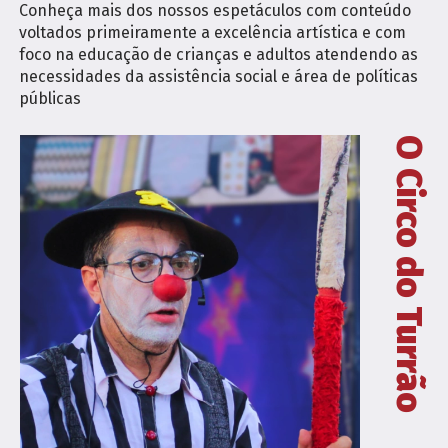
Conheça mais dos nossos espetáculos com conteúdo
voltados primeiramente a excelência artística e com
foco na educação de crianças e adultos atendendo as
necessidades da assistência social e área de políticas
públicas
O Circo do Turrão