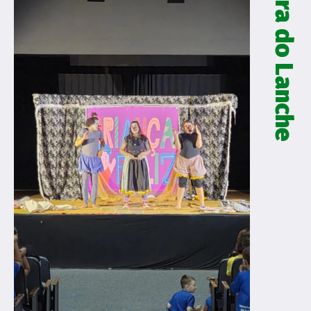
Galera do Lanche