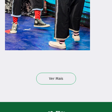
Ver Mais