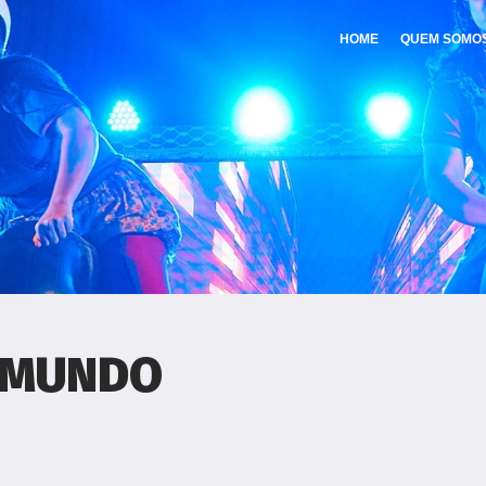
HOME
QUEM SOMO
 MUNDO