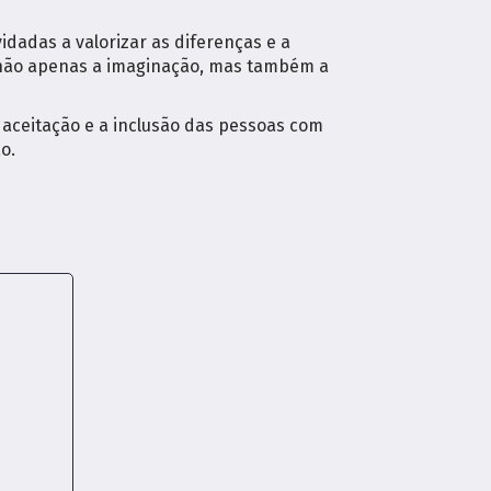
dadas a valorizar as diferenças e a
e não apenas a imaginação, mas também a
aceitação e a inclusão das pessoas com
o.