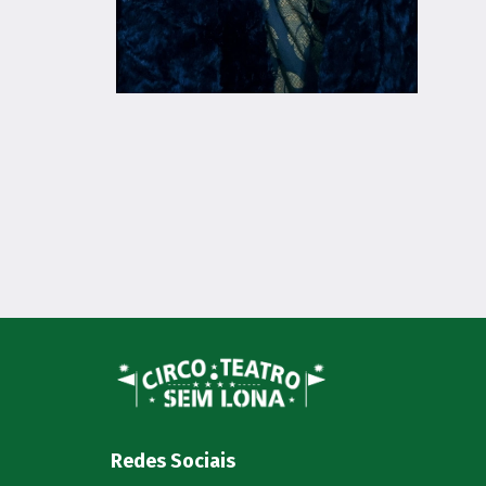
Redes Sociais