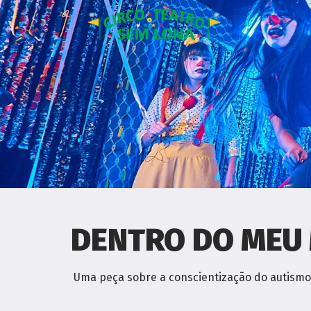
DENTRO DO MEU
Uma peça sobre a conscientização do autismo