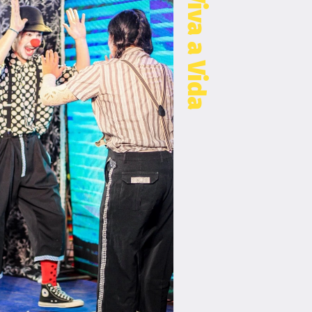
Viva a Vida