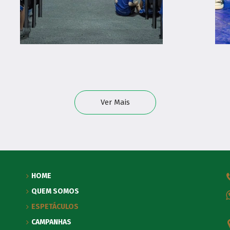
Ver Mais
HOME
QUEM SOMOS
ESPETÁCULOS
CAMPANHAS