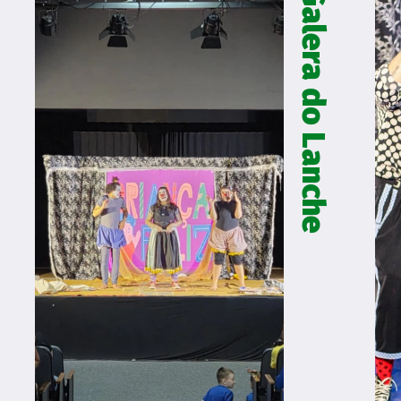
Galera do Lanche