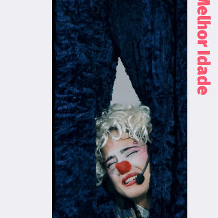
Melhor Idade