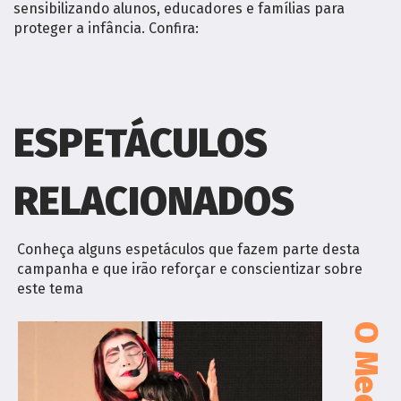
sensibilizando alunos, educadores e famílias para
proteger a infância. Confira:
ESPETÁCULOS
RELACIONADOS
Conheça alguns espetáculos que fazem parte desta
campanha e que irão reforçar e conscientizar sobre
este tema