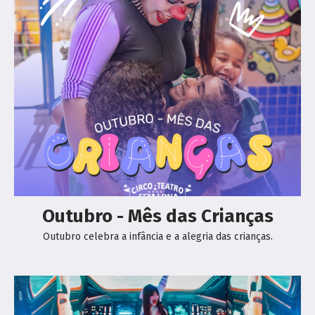
Outubro - Mês das Crianças
Outubro celebra a infância e a alegria das crianças.