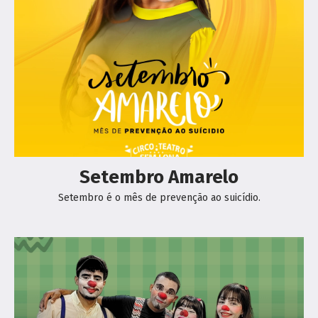
Setembro Amarelo
Setembro é o mês de prevenção ao suicídio.