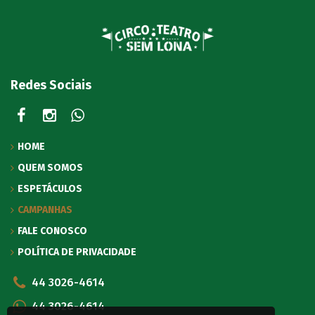
Redes Sociais
HOME
QUEM SOMOS
ESPETÁCULOS
CAMPANHAS
FALE CONOSCO
POLÍTICA DE PRIVACIDADE
44 3026-4614
44 3026-4614