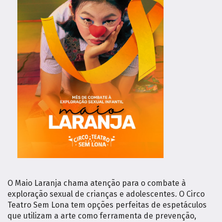
O Maio Laranja chama atenção para o combate à
exploração sexual de crianças e adolescentes. O Circo
Teatro Sem Lona tem opções perfeitas de espetáculos
que utilizam a arte como ferramenta de prevenção,