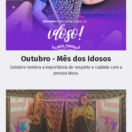
Outubro - Mês dos Idosos
Outubro lembra a importância do respeito e cuidado com a
pessoa idosa.