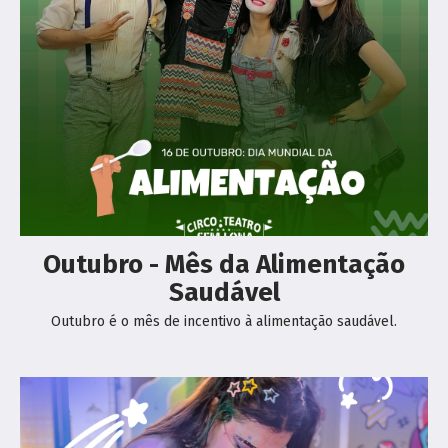
Outubro - Mês da Alimentação
Saudável
Outubro é o mês de incentivo à alimentação saudável.