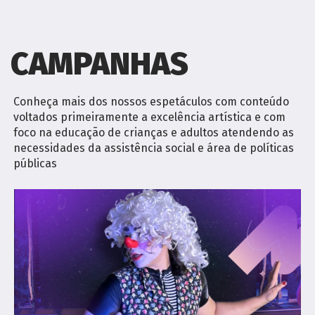
CAMPANHAS
Conheça mais dos nossos espetáculos com conteúdo
voltados primeiramente a excelência artística e com
foco na educação de crianças e adultos atendendo as
necessidades da assistência social e área de políticas
públicas