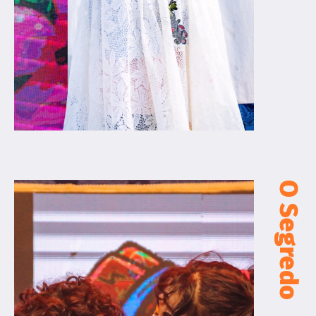
O Segredo