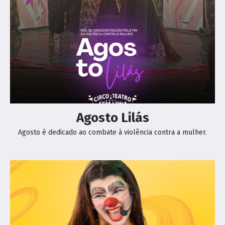
Agosto Lilás
Agosto é dedicado ao combate à violência contra a mulher.