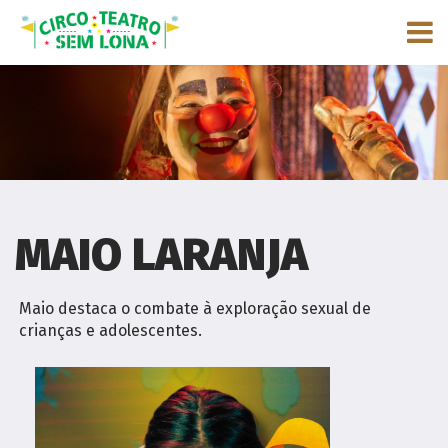
MAIO LARANJA
Maio destaca o combate à exploração sexual de
crianças e adolescentes.