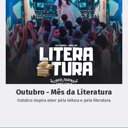
Outubro - Mês da Literatura
Outubro inspira amor pela leitura e pela literatura.