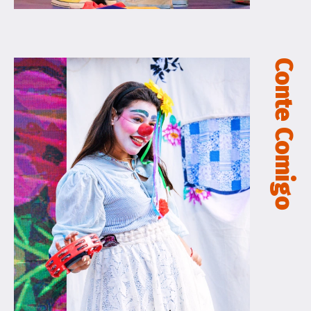
Conte Comigo