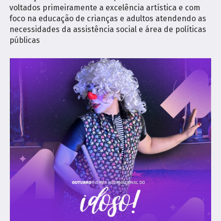
voltados primeiramente a excelência artística e com
foco na educação de crianças e adultos atendendo as
necessidades da assistência social e área de políticas
públicas