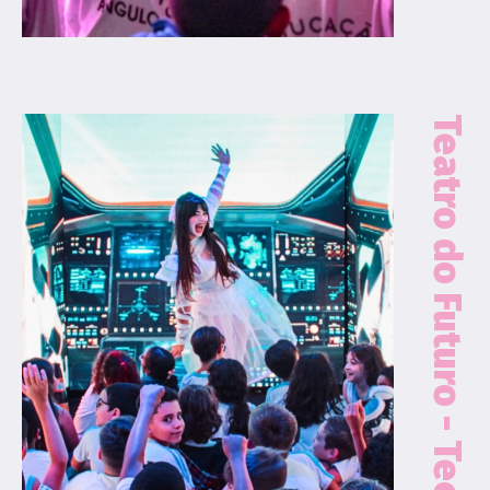
Teatro do Futuro - Tecnologia