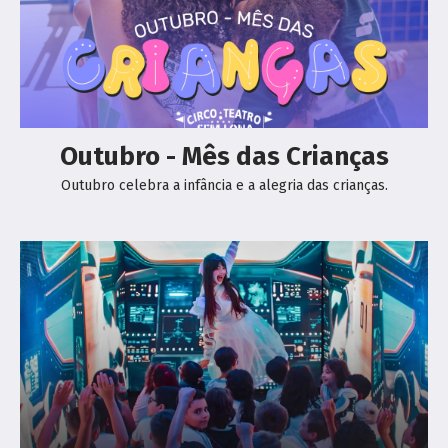
Outubro - Mês das Crianças
Outubro celebra a infância e a alegria das crianças.