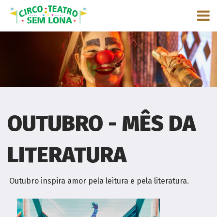
OUTUBRO - MÊS DA
LITERATURA
Outubro inspira amor pela leitura e pela literatura.