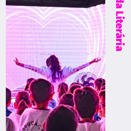
Tenda Literária