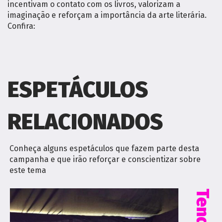
incentivam o contato com os livros, valorizam a
imaginação e reforçam a importância da arte literária.
Confira:
ESPETÁCULOS
RELACIONADOS
Conheça alguns espetáculos que fazem parte desta
campanha e que irão reforçar e conscientizar sobre
este tema