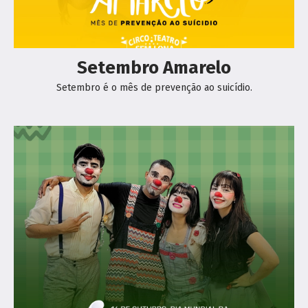
Setembro Amarelo
Setembro é o mês de prevenção ao suicídio.