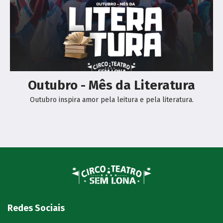
Outubro - Mês da Literatura
Outubro inspira amor pela leitura e pela literatura.
Redes Sociais