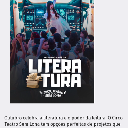
Outubro celebra a literatura e o poder da leitura. O Circo
Teatro Sem Lona tem opções perfeitas de projetos que