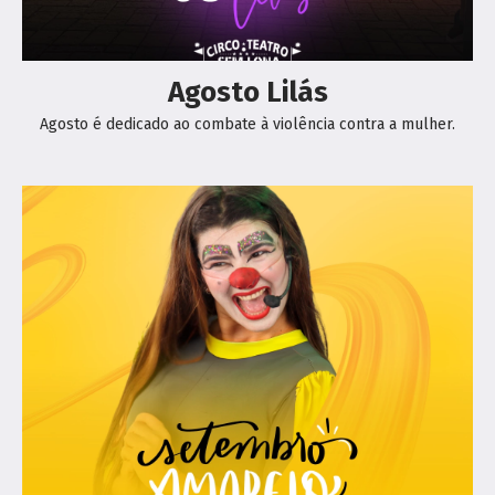
Agosto Lilás
Agosto é dedicado ao combate à violência contra a mulher.