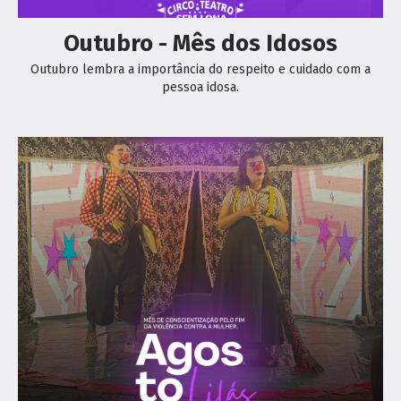
Outubro - Mês dos Idosos
Outubro lembra a importância do respeito e cuidado com a
pessoa idosa.