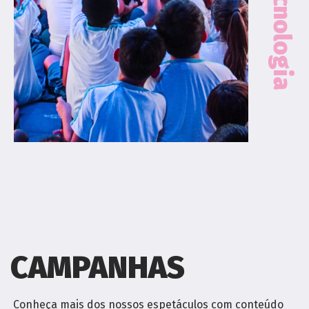
CAMPANHAS
Conheça mais dos nossos espetáculos com conteúdo