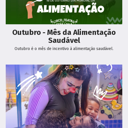
Outubro - Mês da Alimentação
Saudável
Outubro é o mês de incentivo à alimentação saudável.